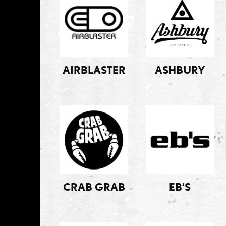
AIRBLASTER
ASHBURY
CRAB GRAB
EB’S