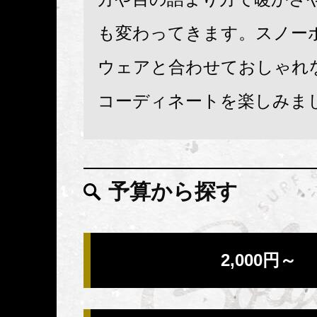
も変わってきます。スノー
ウェアと合わせておしゃれ
コーディネートを楽しみま
予算から探す
2,000円～