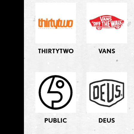
THIRTYTWO
VANS
PUBLIC
DEUS