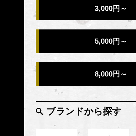
3,000円～
5,000円～
8,000円～
ブランドから探す