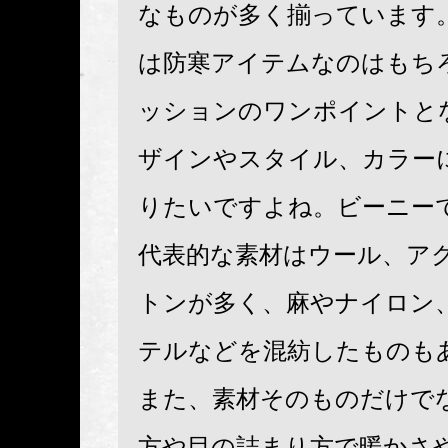
なものが多く揃っています
は防寒アイテムなのはもち
ッションのワンポイントと
ザインやスタイル、カラー
りたいですよね。ビーニー
代表的な素材はウール、ア
トンが多く、麻やナイロン
テルなどを混紡したものも
また、素材そのものだけで
方や目の詰まり方で暖かさ