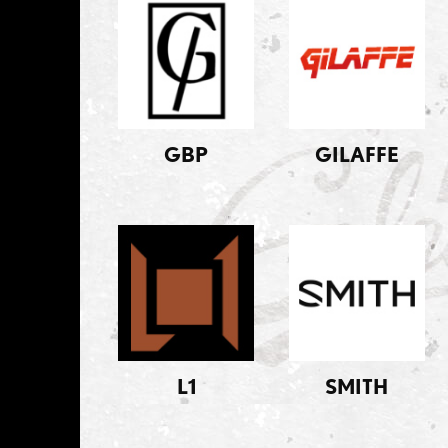
GBP
GILAFFE
L1
SMITH