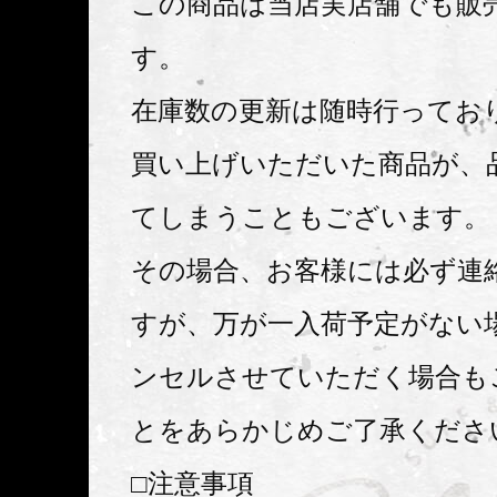
この商品は当店実店舗でも販
す。
在庫数の更新は随時行ってお
買い上げいただいた商品が、
てしまうこともございます。
その場合、お客様には必ず連
すが、万が一入荷予定がない
ンセルさせていただく場合も
とをあらかじめご了承くださ
□注意事項