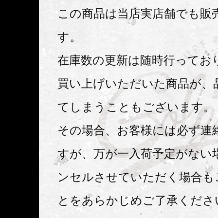
この商品は当店実店舗でも販
す。
在庫数の更新は随時行ってお
買い上げいただいた商品が、
てしまうこともございます。
その場合、お客様には必ず連
すが、万が一入荷予定がない
ンセルさせていただく場合も
とをあらかじめご了承くださ