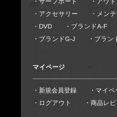
・サーフボード
・アウト
・アクセサリー
・メンテ
・DVD
・ブランドA-F
・ブランドG-J
・ブランド
マイページ
・新規会員登録
・マイペ
・ログアウト
・商品レビ