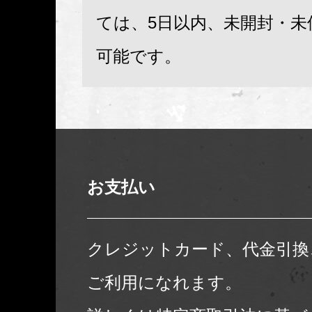
ては、5日以内、未開封・未
可能です。
お支払い
クレジットカード、代金引換
ご利用になれます。