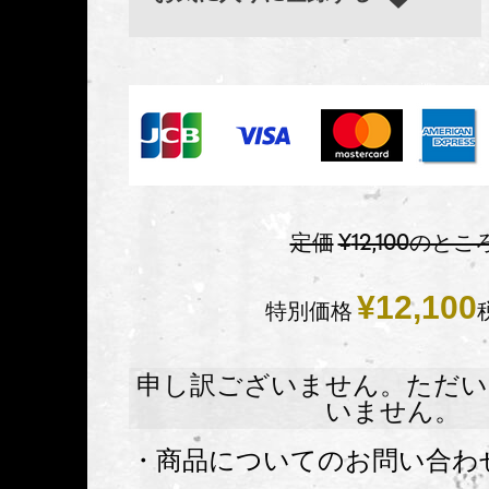
定価
¥
12,100
のとこ
¥
12,100
特別価格
申し訳ございません。ただい
いません。
・商品についてのお問い合わ