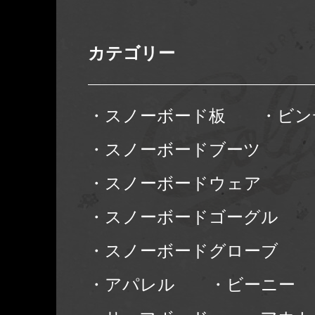
カテゴリー
・スノーボード板
・ビン
・スノーボードブーツ
・スノーボードウェア
・スノーボードゴーグル
・スノーボードグローブ
・アパレル
・ビーニー