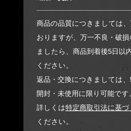
商品の品質につきましては、
おりますが、万一不良・破損
ましたら、商品到着後5日以
ください。
返品・交換につきましては、
開封・未使用に限り可能です
詳しくは
特定商取引法に基づ
ください。