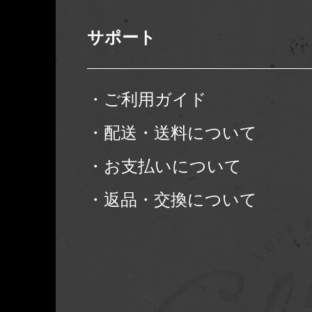
サポート
・ご利用ガイド
・配送・送料について
・お支払いについて
・返品・交換について