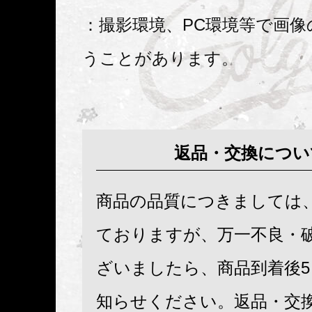
：撮影環境、PC環境等で画像
うことがあります。
返品・交換につい
商品の品質につきましては
ておりますが、万一不良・
ざいましたら、商品到着後
知らせください。返品・交