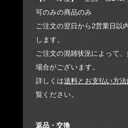
可のみの商品のみ
ご注文の翌日から2営業日以
します。
ご注文の混雑状況によって、
場合がございます。
詳しくは
送料とお支払い方法
覧ください。
返品・交換