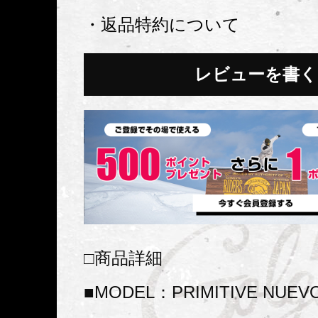
・返品特約について
レビューを書く
□商品詳細
■MODEL：PRIMITIVE NUEVO