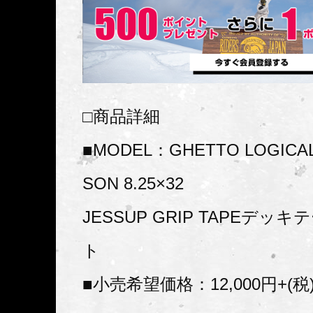
□商品詳細
■MODEL：GHETTO LOGICAL
SON 8.25×32
JESSUP GRIP TAPEデッ
ト
■小売希望価格：12,000円+(税