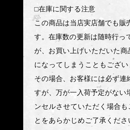
□在庫に関する注意
この商品は当店実店舗でも販
す。在庫数の更新は随時行っ
が、お買い上げいただいた商
になってしまうこともござい
その場合、お客様には必ず連
すが、万が一入荷予定がない
ンセルさせていただく場合も
とをあらかじめご了承くださ