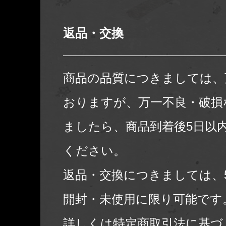
返品・交換
商品の品質につきましては、
おりますが、万一不良・破損
ましたら、商品到着後5日以
ください。
返品・交換につきましては、
開封・未使用に限り可能です
詳しくは
特定商取引法に基づ