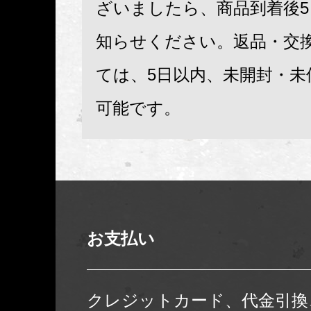
ざいましたら、商品到着後
知らせください。返品・交
ては、5日以内、未開封・未
可能です。
お支払い
クレジットカード、代金引換