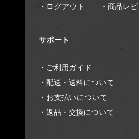
・ログアウト
・商品レビ
サポート
・ご利用ガイド
・配送・送料について
・お支払いについて
・返品・交換について