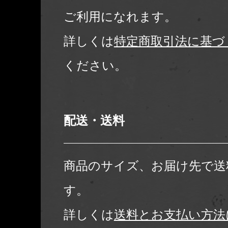
ご利用になれます。
詳しくは
特定商取引法に基づ
ください。
配送・送料
商品のサイズ、お届け先で送
す。
詳しくは
送料とお支払い方法