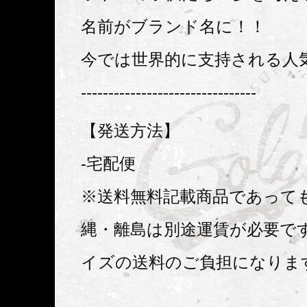
名前がブランド名に！！
今では世界的に支持される人
--------------------------------
【発送方法】
-宅配便
※送料無料記載商品であって
縄・離島は別途運賃が必要です
イズの送料のご負担になりま