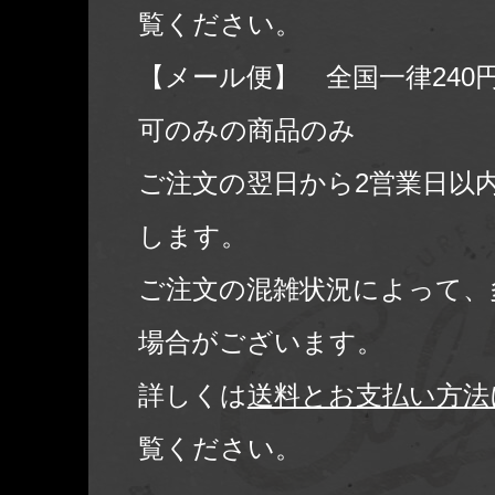
覧ください。
【メール便】 全国一律240
可のみの商品のみ
ご注文の翌日から2営業日以
します。
ご注文の混雑状況によって、
場合がございます。
詳しくは
送料とお支払い方法
覧ください。