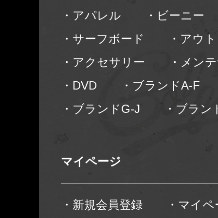
・アパレル
・ビーニー
・サーフボード
・アウト
・アクセサリー
・メンテ
・DVD
・ブランドA-F
・ブランドG-J
・ブランド
マイページ
・新規会員登録
・マイペ