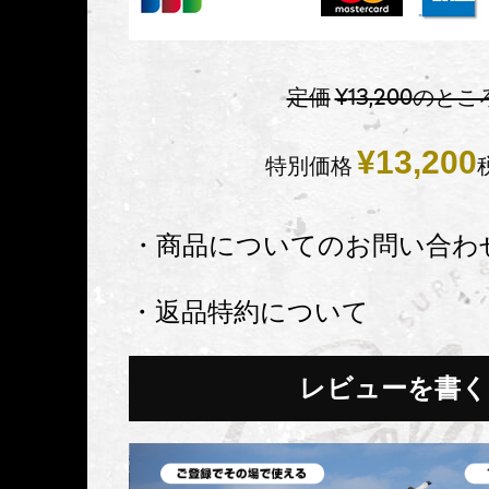
定価
¥
13,200
のとこ
¥
13,200
特別価格
・商品についてのお問い合わ
・返品特約について
レビューを書く