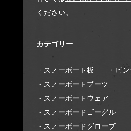
ください。
カテゴリー
・スノーボード板
・ビン
・スノーボードブーツ
・スノーボードウェア
・スノーボードゴーグル
・スノーボードグローブ