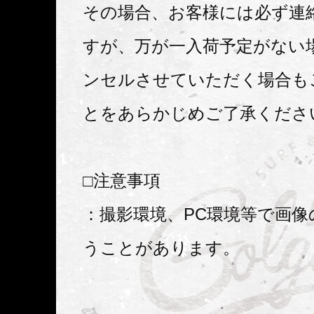
その場合、お客様には必ず連
すが、万が一入荷予定がない
ンセルさせていただく場合も
とをあらかじめご了承くださ
□注意事項
：撮影環境、PC環境等で画像
うことがあります。