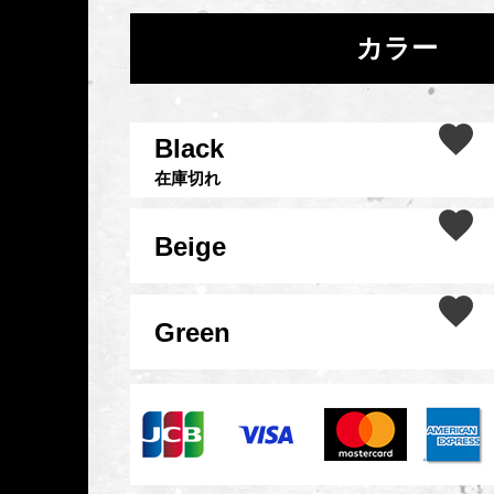
カラー
Black
在庫切れ
Beige
Green