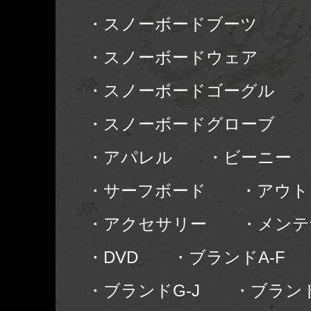
・スノーボードブーツ
・スノーボードウェア
・スノーボードゴーグル
・スノーボードグローブ
・アパレル
・ビーニー
・サーフボード
・アウト
・アクセサリー
・メンテ
・DVD
・ブランドA-F
・ブランドG-J
・ブランド