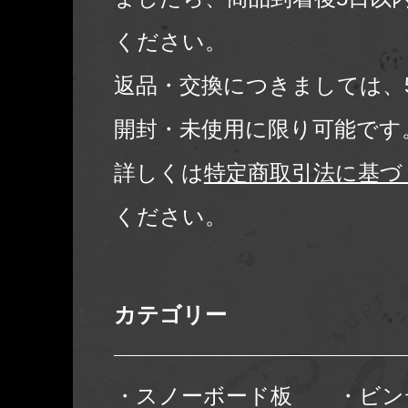
ください。
返品・交換につきましては、
開封・未使用に限り可能です
詳しくは
特定商取引法に基づ
ください。
カテゴリー
・スノーボード板
・ビン