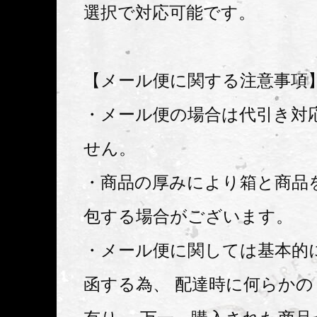
選択で対応可能です。
【メール便に関する注意事項
・メール便の場合は代引き対
せん。
・商品の厚みにより箱と商品
包する場合がございます。
・メール便に関しては基本的
函する為、 配達時に何らか