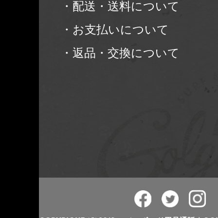
・配送・送料について
・お支払いについて
・返品・交換について