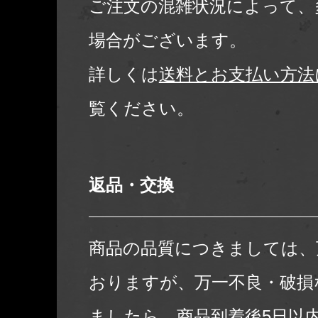
ご注文の混雑状況によって、
場合がございます。
詳しくは
送料とお支払い方法
覧ください。
返品・交換
商品の品質につきましては、
おりますが、万一不良・破損
ましたら、商品到着後5日以