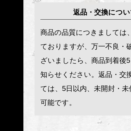
返品・交換につい
商品の品質につきましては
ておりますが、万一不良・
ざいましたら、商品到着後
知らせください。返品・交
ては、5日以内、未開封・未
可能です。