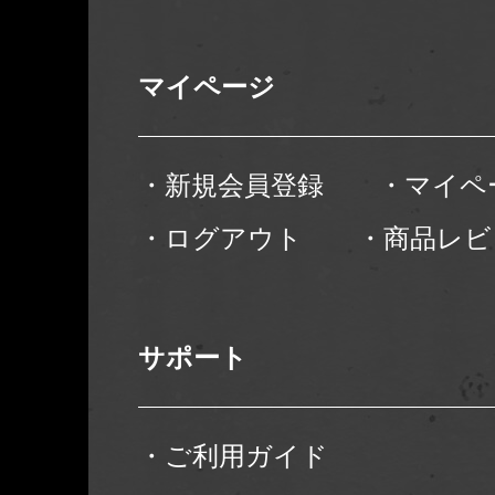
マイページ
・新規会員登録
・マイペ
・ログアウト
・商品レビ
サポート
・ご利用ガイド