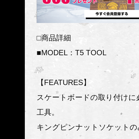
□商品詳細
■MODEL：T5 TOOL
【FEATURES】
スケートボードの取り付けに
工具。
キングピンナットソケットの