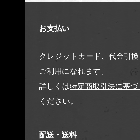
お支払い
クレジットカード、代金引換
ご利用になれます。
詳しくは
特定商取引法に基づ
ください。
配送・送料