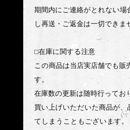
期間内にご連絡がとれない場
し再送・ご返金は一切できま
□在庫に関する注意
この商品は当店実店舗でも販
す。
在庫数の更新は随時行ってお
買い上げいただいた商品が、
てしまうこともございます。