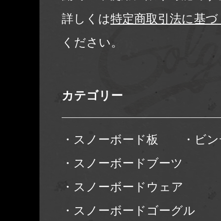
詳しくは
特定商取引法に基づ
ください。
カテゴリー
・スノーボード板
・ビン
・スノーボードブーツ
・スノーボードウェア
・スノーボードゴーグル