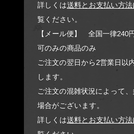
詳しくは
送料とお支払い方法
覧ください。
【メール便】 全国一律240
可のみの商品のみ
ご注文の翌日から2営業日以
します。
ご注文の混雑状況によって、
場合がございます。
詳しくは
送料とお支払い方法