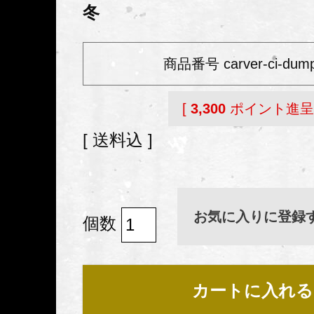
冬
商品番号
carver-ci-dum
[
3,300
ポイント進呈 
送料込
お気に入りに登録
カートに入れる