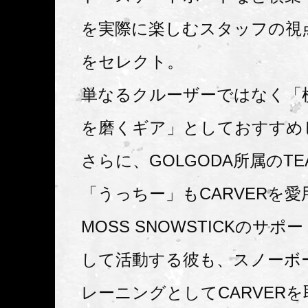
を実際に楽しむスタッフの視点
をセレクト。
単なるクルーザーではなく「
を磨くギア」としておすすめ
さらに、GOLGODA所属のTEA
「うっちー」もCARVERを愛
MOSS SNOWSTICKのサ
して活動する彼も、スノーボ
レーニングとしてCARVER