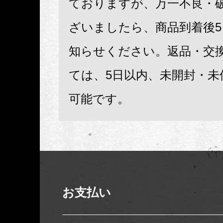
ておりますが、万一不良・
ざいましたら、商品到着後
知らせください。返品・交
ては、5日以内、未開封・未
可能です。
お支払い