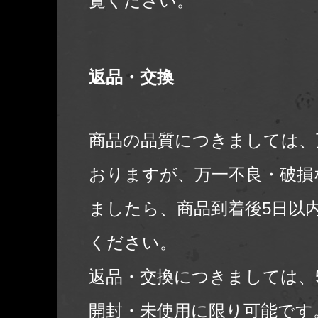
覧ください。
返品・交換
商品の品質につきましては、
おりますが、万一不良・破損
ましたら、商品到着後5日以
ください。
返品・交換につきましては、
開封・未使用に限り可能です