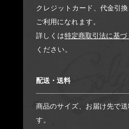
クレジットカード、代金引換
ご利用になれます。
詳しくは
特定商取引法に基づ
ください。
配送・送料
商品のサイズ、お届け先で送
す。