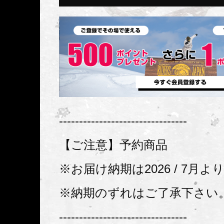
--------------------------------
【ご注意】予約商品
※お届け納期は2026 / 7月
※納期のずれはご了承下さい
--------------------------------