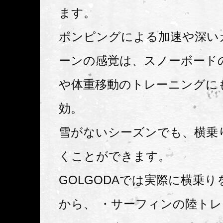
ます。
ポンピングによる加速や深い
ーンの感覚は、スノーボード
や体重移動のトレーニングに
効。
雪がないシーズンでも、横乗
くことができます。
GOLGODAでは実際に横乗
から、 ・サーフィンの陸トレ