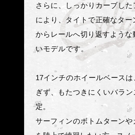
さらに、しっかりカーブした
により、タイトで正確なター
からレールへ切り返すような
いモデルです。
17インチのホイールベース
ぎず、もたつきにくいバラン
定。
サーフィンのボトムターンや