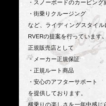
・スノーボードのカービング
・街乗りクルージング
など、ライディングスタイル
RVERの提案を行っています
正規販売店として
・メーカー正規保証
・正規ルート商品
・安心のアフターサポート
を提供しております。
横乗りの楽しさを一年中感じら