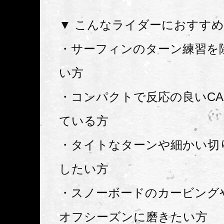
▼ こんなライダーにおすす
・サーフィンのターン練習を
い方
・コンパクトで反応の良いCA
ている方
・タイトなターンや細かい切
したい方
・スノーボードのカービング
オフシーズンに磨きたい方