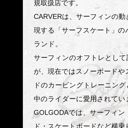
規取扱店です。
CARVERは、サーフィンの
現する「サーフスケート」の
ランド。
サーフィンのオフトレとして
が、現在ではスノーボードや
ドのカービングトレーニング
中のライダーに愛用されてい
GOLGODAでは、サーフィ
ド・スケートボードなど横乗