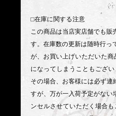
□在庫に関する注意
この商品は当店実店舗でも販
す。在庫数の更新は随時行っ
が、お買い上げいただいた商
になってしまうこともござい
その場合、お客様には必ず連
すが、万が一入荷予定がない
ンセルさせていただく場合も