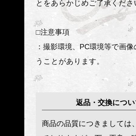
とをあらかじめご了承くださ
□注意事項
：撮影環境、PC環境等で画像
うことがあります。
返品・交換につい
商品の品質につきましては