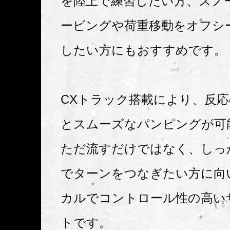
を陸上で練習したい方、スノ
ービングや荷重移動をオフシ
したい方にもおすすめです。
CXトラック搭載により、反
とスムーズなパンピングが可
ただ流すだけではなく、しっ
でターンをつなぎたい方に向
カルでコントロール性の高い
トです。