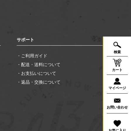
く
サポート
検索
・ご利用ガイド
・配送・送料について
カート
・お支払いについて
・返品・交換について
マイページ
お問い合わせ
お気に入り