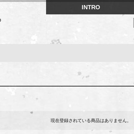
INTRO
O
検索
現在登録されている商品はありません。