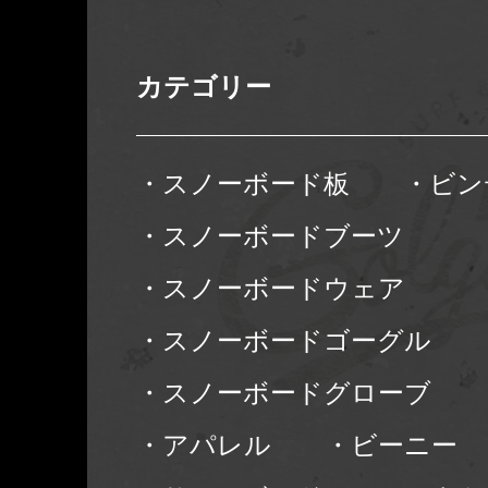
カテゴリー
・スノーボード板
・ビン
・スノーボードブーツ
・スノーボードウェア
・スノーボードゴーグル
・スノーボードグローブ
・アパレル
・ビーニー