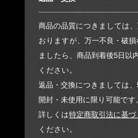
商品の品質につきましては、
おりますが、万一不良・破損
ましたら、商品到着後5日以
ください。
返品・交換につきましては、
開封・未使用に限り可能です
詳しくは
特定商取引法に基づ
ください。