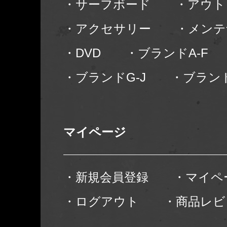
・サーフボード
・アウト
・アクセサリー
・メンテ
・DVD
・ブランドA-F
・ブランドG-J
・ブランド
マイページ
・新規会員登録
・マイペ
・ログアウト
・商品レビ