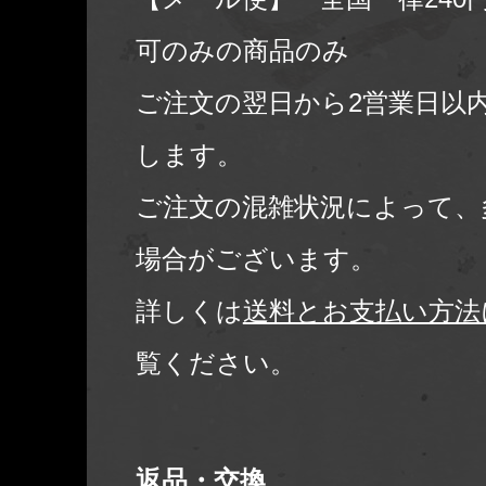
可のみの商品のみ
ご注文の翌日から2営業日以
します。
ご注文の混雑状況によって、
場合がございます。
詳しくは
送料とお支払い方法
覧ください。
返品・交換