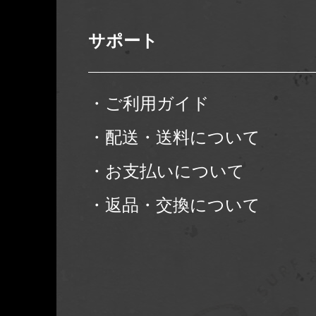
サポート
・ご利用ガイド
・配送・送料について
・お支払いについて
・返品・交換について