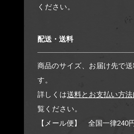
ください。
配送・送料
商品のサイズ、お届け先で送
す。
詳しくは
送料とお支払い方法
覧ください。
【メール便】 全国一律240