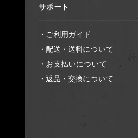
サポート
・ご利用ガイド
・配送・送料について
・お支払いについて
・返品・交換について