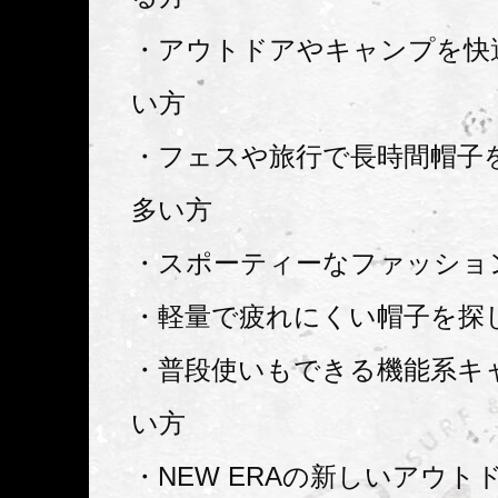
・アウトドアやキャンプを快
い方
・フェスや旅行で長時間帽子
多い方
・スポーティーなファッショ
・軽量で疲れにくい帽子を探
・普段使いもできる機能系キ
い方
・NEW ERAの新しいアウト