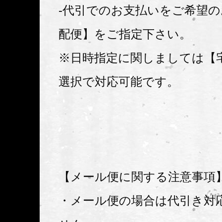
-代引でのお支払いをご希望
配便】をご指定下さい。
※日時指定に関しましては【
選択で対応可能です。
【メール便に関する注意事項
・メール便の場合は代引き対