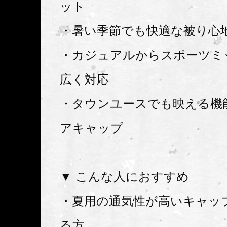
ット
・暑い季節でも快適な被り心
・カジュアルからスポーツミ
広く対応
・タウンユースでも映える機
アキャップ
▼ こんな人におすすめ
・夏用の通気性が高いキャッ
る方