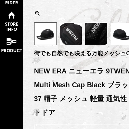
RIDER
STORE
INFO
PRODUCT
街でも自然でも映える万能メッシュC
NEW ERA ニューエラ 9TWENT
Multi Mesh Cap Black ブラッ
37 帽子 メッシュ 軽量 通気性
トドア