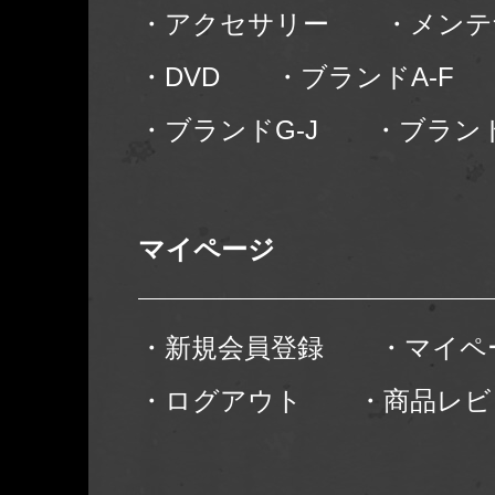
・アクセサリー
・メンテ
・DVD
・ブランドA-F
・ブランドG-J
・ブランド
マイページ
・新規会員登録
・マイペ
・ログアウト
・商品レビ