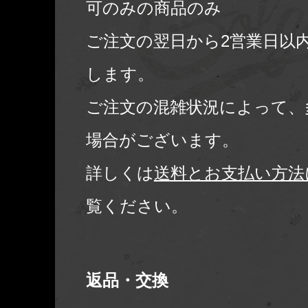
可のみの商品のみ
ご注文の翌日から2営業日以
します。
ご注文の混雑状況によって、
場合がございます。
詳しくは
送料とお支払い方法
覧ください。
返品・交換