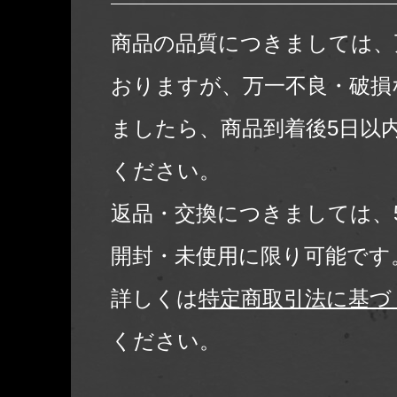
商品の品質につきましては、
おりますが、万一不良・破損
ましたら、商品到着後5日以
ください。
返品・交換につきましては、
開封・未使用に限り可能です
詳しくは
特定商取引法に基づ
ください。