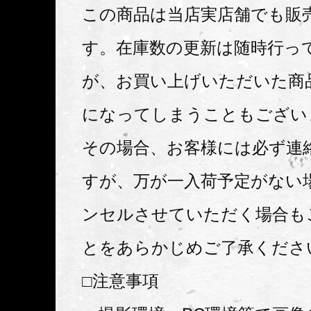
この商品は当店実店舗でも販
す。在庫数の更新は随時行っ
が、お買い上げいただいた商
になってしまうこともござい
その場合、お客様には必ず連
すが、万が一入荷予定がない
ンセルさせていただく場合も
とをあらかじめご了承くださ
□注意事項