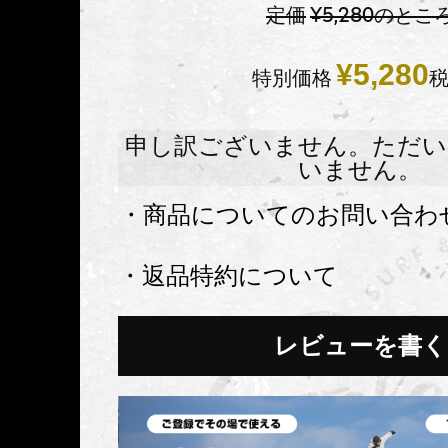
定価
¥
5,280
のとこ
¥
5,280
特別価格
申し訳ございません。ただい
いません。
・商品についてのお問い合わ
・返品特約について
レビューを書く