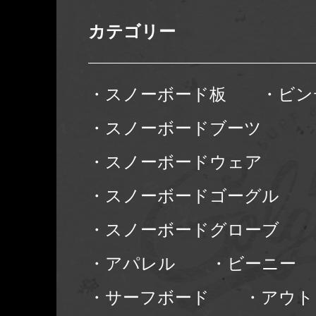
カテゴリー
・スノーボード板
・ビン
・スノーボードブーツ
・スノーボードウェア
・スノーボードゴーグル
・スノーボードグローブ
・アパレル
・ビーニー
・サーフボード
・アウト