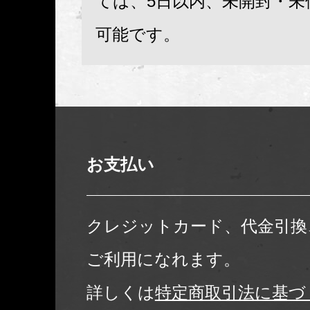
ては、5日以内、未開封・未
可能です。
お支払い
クレジットカード、代金引換
ご利用になれます。
詳しくは
特定商取引法に基づ