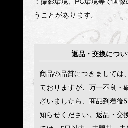
：撮影環境、PC環境等で画像
うことがあります。
返品・交換につい
商品の品質につきましては
ておりますが、万一不良・
ざいましたら、商品到着後
知らせください。返品・交