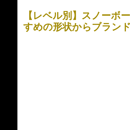
【レベル別】スノーボ
すめの形状からブラン