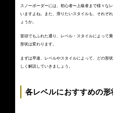
スノーボーダーには、初心者〜上級者まで様々なレ
いますよね。また、滑りたいスタイルも、それぞれ
ょうか。
冒頭でもふれた通り、レベル・スタイルによって乗
形状は変わります。
まずは早速、レベルやスタイルによって、どの形状
しく解説していきましょう。
各レベルにおすすめの形