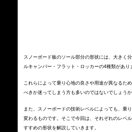
スノーボード板のソール部分の形状には、大きく分
ルキャンバー・フラット・ロッカーの4種類があり
これらによって乗り心地の良さや用途が異なるため
べきか迷ってしまう方も多いのではないでしょうか
また、スノーボードの技術レベルによっても、乗り
変わるものです。そこで今回は、それぞれのレベル
すすめの形状を解説していきます。