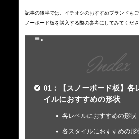
記事の後半では、イチオシのおすすめブランドもご
ノーボード板を購入する際の参考にしてみてくださ
【スノーボード板】各
イルにおすすめの形状
各レベルにおすすめの形状
各スタイルにおすすめの形