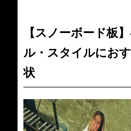
【スノーボード板】
ル・スタイルにおす
状