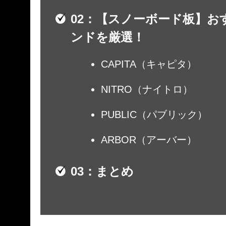
【スノーボード板】お
ンドを厳選！
CAPITA（キャピタ）
NITRO（ナイトロ）
PUBLIC（パブリック）
ARBOR（アーバー）
まとめ