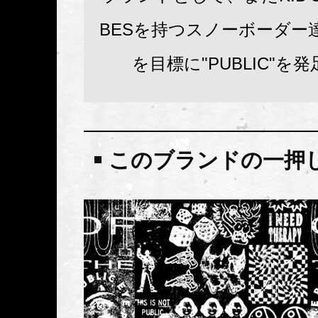
BESを持つスノーボーダー
を目標に"PUBLIC"を
このブランドの一押