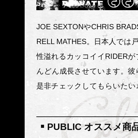
JOE SEXTONやCHRIS BRA
RELL MATHES。日本人で
性溢れるカッコイイRIDER
んどん成長させています。彼ら
是非チェックしてもらいたい
PUBLIC オススメ商