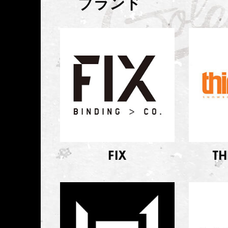
ブランド
FIX
TH