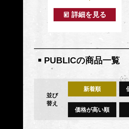
詳細を見る
PUBLICの商品一覧
新着順
並び
替え
価格が高い順