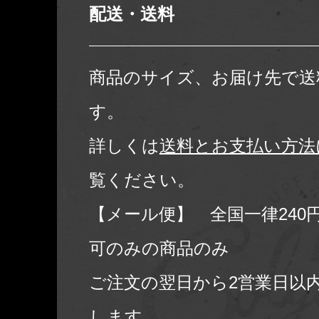
配送・送料
商品のサイズ、お届け先で送
す。
詳しくは
送料とお支払い方法
覧ください。
【メール便】 全国一律240
可のみの商品のみ
ご注文の翌日から2営業日以
します。