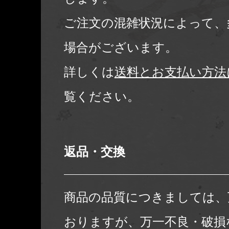
ご注文の混雑状況によって、
場合がございます。
詳しくは
送料とお支払い方法
覧ください。
返品・交換
商品の品質につきましては、
おりますが、万一不良・破損