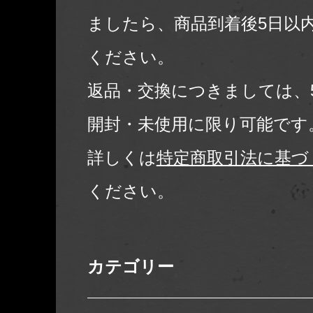
ましたら、商品到着後5日以
ください。
返品・交換につきましては、
開封・未使用に限り可能です
詳しくは
特定商取引法に基づ
ください。
カテゴリー