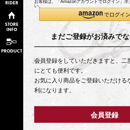
お客様は、「Amazonアカウントでログイン」
RIDER
い。
STORE
INFO
まだご登録がお済みでな
PRODUCT
会員登録をしていただきますと、二
にとても便利です。
お気に入り商品をご登録いただける
利になります。
会員登録