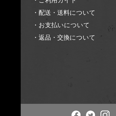
・ご利用ガイド
・配送・送料について
・お支払いについて
・返品・交換について