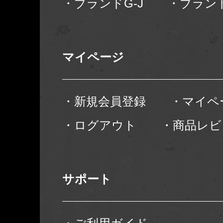
・ブランドG-J
・ブランド
マイページ
・新規会員登録
・マイペ
・ログアウト
・商品レビ
サポート