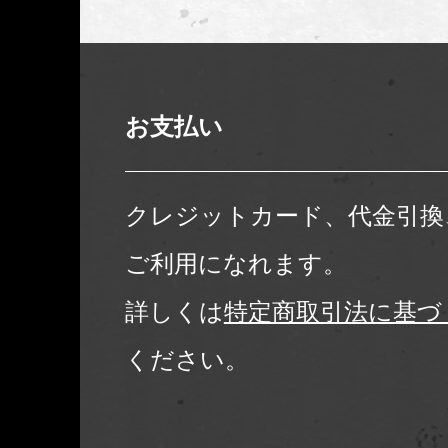
お支払い
クレジットカード、代金引換
ご利用になれます。
詳しくは
特定商取引法に基づ
ください。