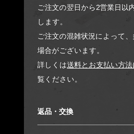
ご注文の翌日から2営業日以
します。
ご注文の混雑状況によって、
場合がございます。
詳しくは
送料とお支払い方法
覧ください。
返品・交換