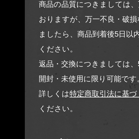
商品の品質につきましては、
おりますが、万一不良・破損
ましたら、商品到着後5日以
ください。
返品・交換につきましては、
開封・未使用に限り可能です
詳しくは
特定商取引法に基づ
ください。