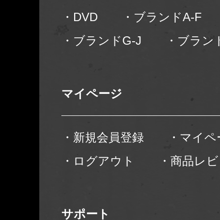
・DVD
・ブランドA-F
・ブランドG-J
・ブランド
マイページ
・新規会員登録
・マイペ
・ログアウト
・商品レビ
サポート