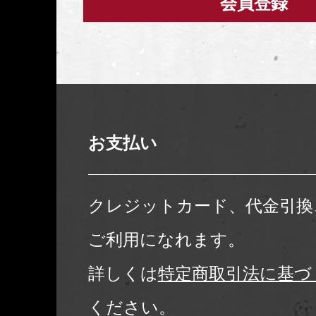
会員登録
お支払い
クレジットカード、代金引換
ご利用になれます。
詳しくは
特定商取引法に基づ
ください。