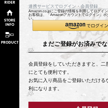
RIDER
連携サービスでログイン・会員登録
Amazon.co.jpにご登録の情報を利用してログ
お客様は、「Amazonアカウントでログイン」
い。
STORE
INFO
PRODUCT
まだご登録がお済みでな
会員登録をしていただきますと、二
にとても便利です。
お気に入り商品をご登録いただける
利になります。