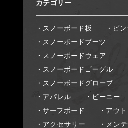
カテゴリー
・スノーボード板
・ビン
・スノーボードブーツ
・スノーボードウェア
・スノーボードゴーグル
・スノーボードグローブ
・アパレル
・ビーニー
・サーフボード
・アウト
・アクセサリー
・メンテ