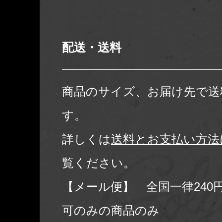
配送・送料
商品のサイズ、お届け先で送
す。
詳しくは
送料とお支払い方法
覧ください。
【メール便】 全国一律240
可のみの商品のみ