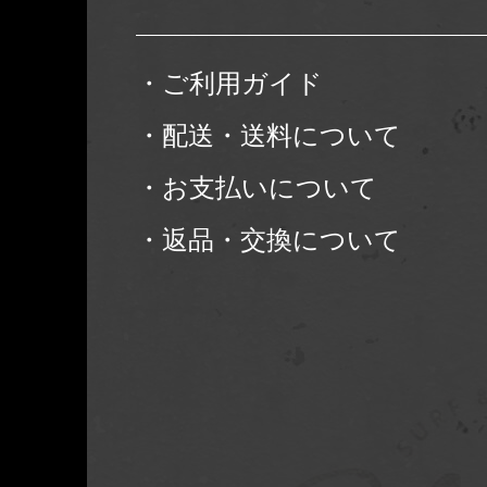
・ご利用ガイド
・配送・送料について
・お支払いについて
・返品・交換について