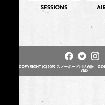
SESSIONS
AI
COPYRIGHT (C)2019 スノーボード用品通販｜GOLGO
VED.