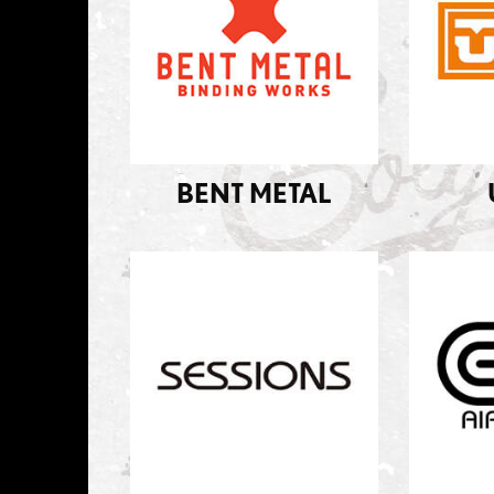
BENT METAL