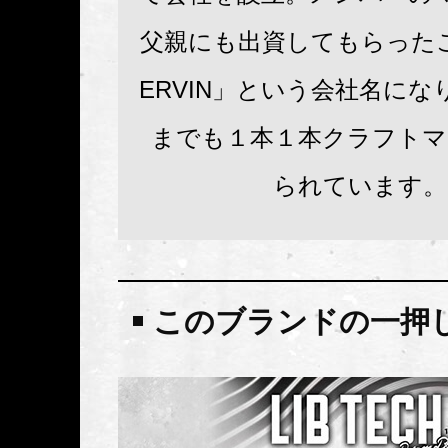
父親にも出資してもらった
ERVIN」という会社名に
までも１本１本クラフトマ
られています。
このブランドの一押