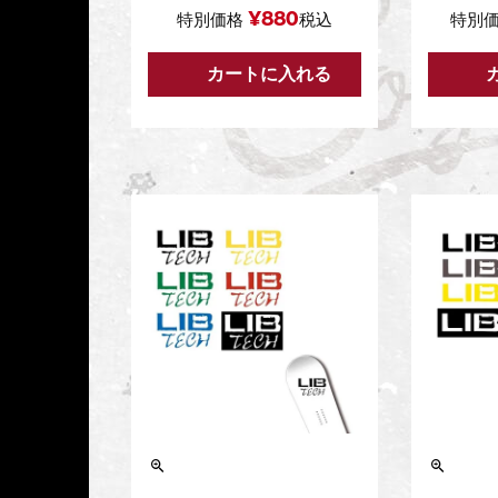
¥
880
特別価格
税込
特別
カートに入れる