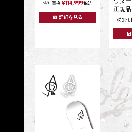
ウダー
¥
114,999
特別価格
税込
正規品
詳細を見る
特別価