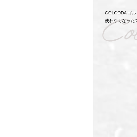
GOLGODA ゴ
使わなくなった