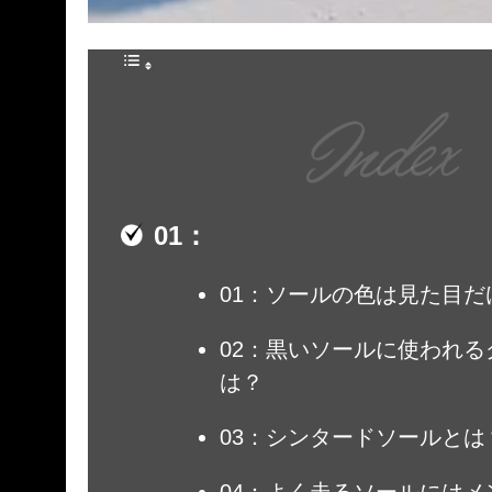
01：ソールの色は見た目だ
02：黒いソールに使われ
は？
03：シンタードソールとは