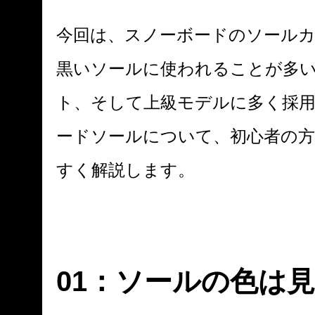
今回は、スノーボードのソール
黒いソールに使われることが多
ト、そして上級モデルに多く採
ードソールについて、初心者の
すく解説します。
01：ソールの色は