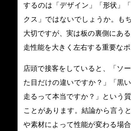
するのは「デザイン」「形状」
クス」ではないでしょうか。も
大切ですが、実は板の裏側にある
走性能を大きく左右する重要な
店頭で接客をしていると、「ソ
た目だけの違いですか？」「黒
走るって本当ですか？」という
ことがあります。結論から言う
や素材によって性能が変わる場