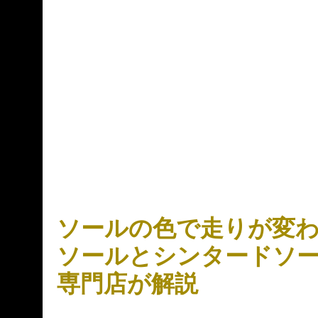
ソールの色で走りが変
ソールとシンタードソ
専門店が解説