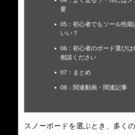
04：よく走るソールには
要
05：初心者でもソール性
いい？
06：初心者のボード選びはG
相談ください
07：まとめ
08：関連動画・関連記事
スノーボードを選ぶとき、多く