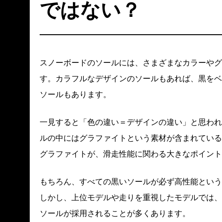
ではない？
スノーボードのソールには、さまざまなカラーやグ
す。カラフルなデザインのソールもあれば、黒をベ
ソールもあります。
一見すると「色の違い＝デザインの違い」と思われ
ルの中にはグラファイトという素材が含まれている
グラファイトが、滑走性能に関わる大きなポイント
もちろん、すべての黒いソールが必ず高性能という
しかし、上位モデルや走りを重視したモデルでは、
ソールが採用されることが多くあります。