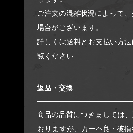
ご注文の混雑状況によって、
場合がございます。
詳しくは
送料とお支払い方法
覧ください。
返品・交換
商品の品質につきましては、
おりますが、万一不良・破損