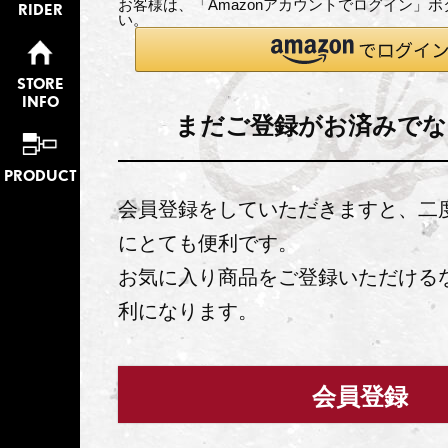
お客様は、「Amazonアカウントでログイン」
RIDER
い。
STORE
INFO
まだご登録がお済みでな
PRODUCT
会員登録をしていただきますと、二
にとても便利です。
お気に入り商品をご登録いただける
利になります。
会員登録