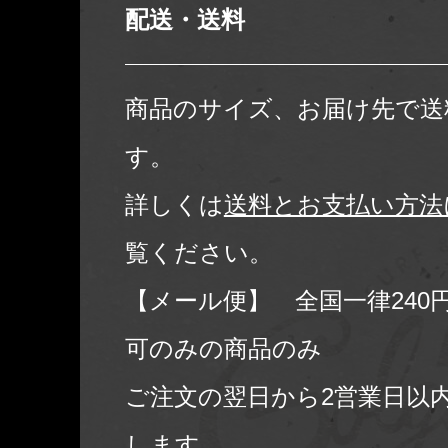
配送・送料
商品のサイズ、お届け先で送
す。
詳しくは
送料とお支払い方法
覧ください。
【メール便】 全国一律240
可のみの商品のみ
ご注文の翌日から2営業日以
します。