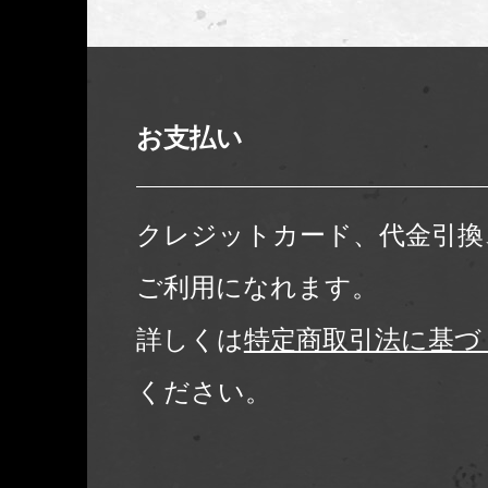
お支払い
クレジットカード、代金引換
ご利用になれます。
詳しくは
特定商取引法に基づ
ください。