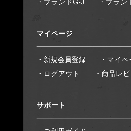
・ブランドG-J
・ブランド
マイページ
・新規会員登録
・マイペ
・ログアウト
・商品レビ
サポート