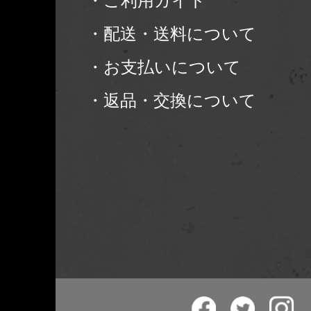
・ご利用ガイド
・配送・送料について
・お支払いについて
・返品・交換について