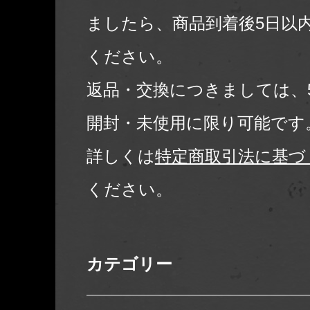
ましたら、商品到着後5日以
ください。
返品・交換につきましては、
開封・未使用に限り可能です
詳しくは
特定商取引法に基づ
ください。
カテゴリー