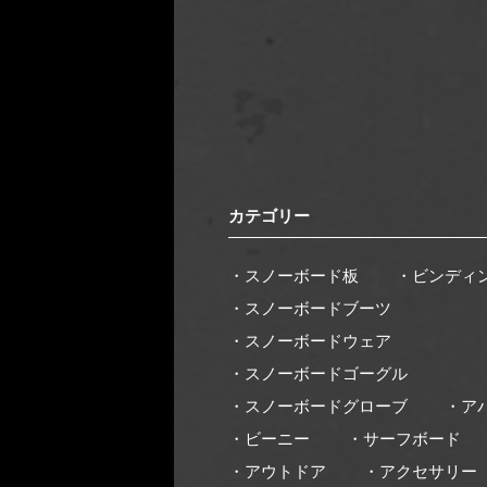
カテゴリー
・スノーボード板
・ビンディ
・スノーボードブーツ
・スノーボードウェア
・スノーボードゴーグル
・スノーボードグローブ
・ア
・ビーニー
・サーフボード
・アウトドア
・アクセサリー