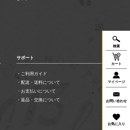
合
く
検索
サポート
カート
・ご利用ガイド
・配送・送料について
マイページ
・お支払いについて
・返品・交換について
お問い合わせ
お気に入り