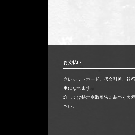
お支払い
クレジットカード、代金引換、銀
用になれます。
詳しくは
特定商取引法に基づく表
さい。