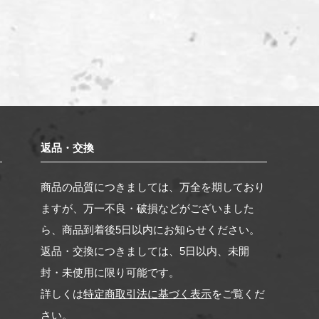
返品・交換
。
商品の品質につきましては、万全を期しており
く
ますが、万一不良・破損などがございました
ら、商品到着後5日以内にお知らせください。
返品・交換につきましては、5日以内、未開
封・未使用に限り可能です。
詳しくは
特定商取引法に基づく表示
をご覧くだ
さい。