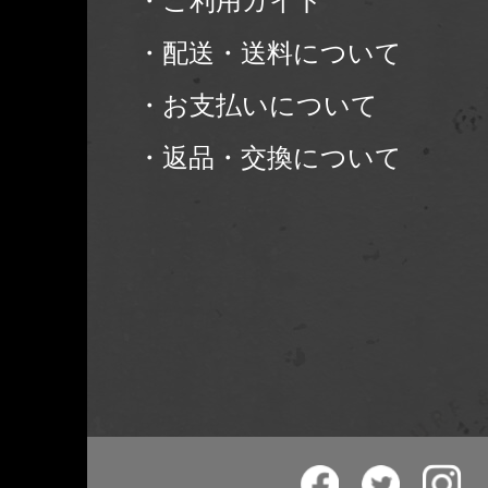
・ご利用ガイド
・配送・送料について
・お支払いについて
・返品・交換について