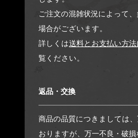
ご注文の混雑状況によって、
場合がございます。
詳しくは
送料とお支払い方法
覧ください。
返品・交換
商品の品質につきましては、
おりますが、万一不良・破損