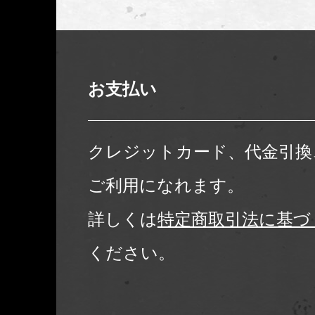
お支払い
クレジットカード、代金引換
ご利用になれます。
詳しくは
特定商取引法に基づ
ください。