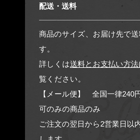
配送・送料
商品のサイズ、お届け先で送
す。
詳しくは
送料とお支払い方法
覧ください。
【メール便】 全国一律240
可のみの商品のみ
ご注文の翌日から2営業日以
します。