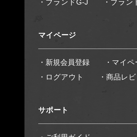
・ブランドG-J
・ブランド
マイページ
・新規会員登録
・マイペ
・ログアウト
・商品レビ
サポート