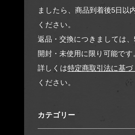
ましたら、商品到着後5日以
ください。
返品・交換につきましては、
開封・未使用に限り可能です
詳しくは
特定商取引法に基づ
ください。
カテゴリー