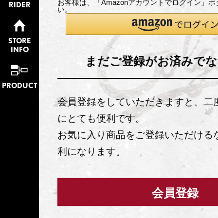
お客様は、「Amazonアカウントでログイン」
RIDER
い。
STORE
INFO
まだご登録がお済みでな
PRODUCT
会員登録をしていただきますと、二
にとても便利です。
お気に入り商品をご登録いただける
利になります。
会員登録