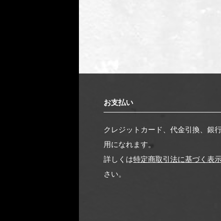
お支払い
クレジットカード、代金引換、銀
用になれます。
詳しくは
特定商取引法に基づく表
さい。