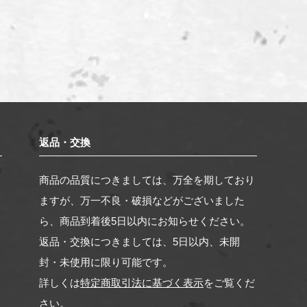
返品・交換
。
商品の品質につきましては、万全を期しており
く
ますが、万一不良・破損などがございました
ら、商品到着後5日以内にお知らせください。
返品・交換につきましては、5日以内、未開
封・未使用に限り可能です。
詳しくは
特定商取引法に基づく表示
をご覧くだ
さい。