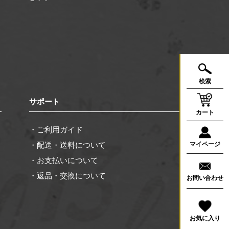
合
く
検索
サポート
カート
・ご利用ガイド
・配送・送料について
マイページ
・お支払いについて
・返品・交換について
お問い合わせ
お気に入り