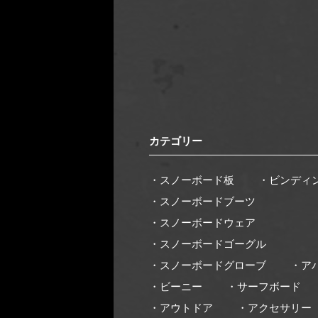
カテゴリー
・スノーボード板
・ビンディ
・スノーボードブーツ
・スノーボードウェア
・スノーボードゴーグル
・スノーボードグローブ
・ア
・ビーニー
・サーフボード
・アウトドア
・アクセサリー