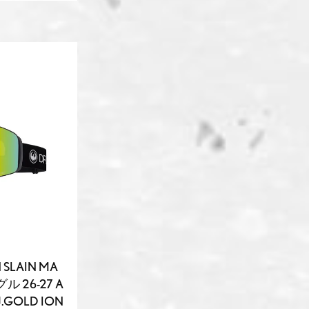
SLAIN MA
 26-27 A
J.GOLD ION