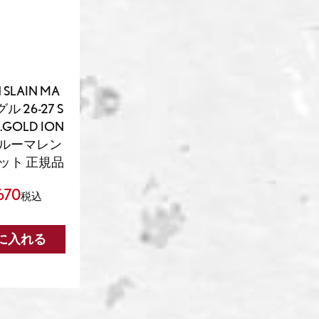
SLAIN MA
 26-27 S
J.GOLD ION
ンルーマレン
ット 正規品
670
税込
に入れる