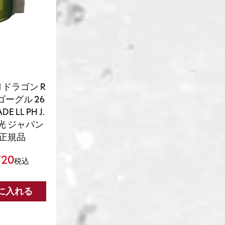
N ドラゴン R
ゴーグル 26
DE LL PH J.
調光 ジャパン
 正規品
720
税込
に入れる