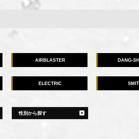
AIRBLASTER
DANG-S
ELECTRIC
SMI
性別から探す