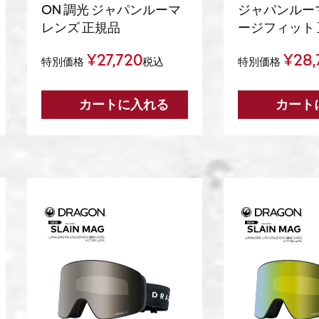
ON 調光 ジャパンルーマ
ジャパンルー
レンズ 正規品
ージフィット
¥
27,720
¥
28,
特別価格
税込
特別価格
カートに入れる
カート