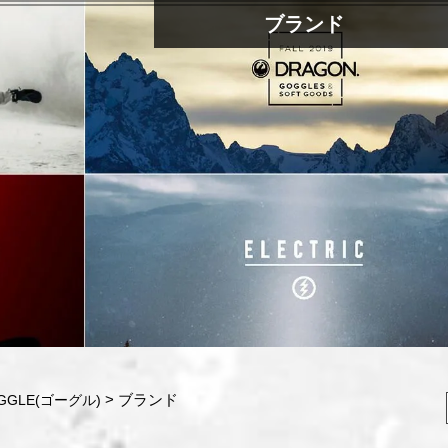
ブランド
ブランド
GGLE(ゴーグル)
検索