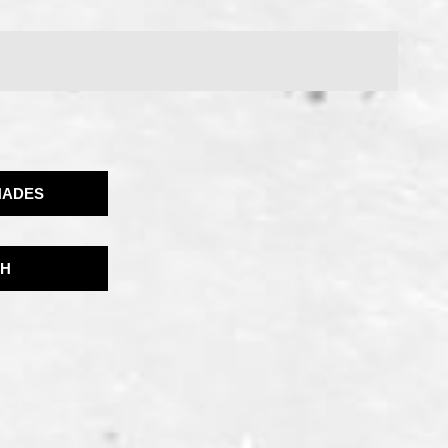
HADES
TH