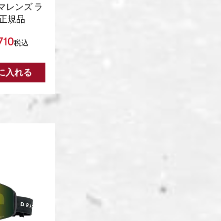
マレンズ ラ
 正規品
710
税込
に入れる