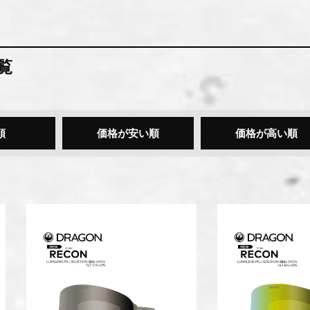
覧
順
価格が安い順
価格が高い順